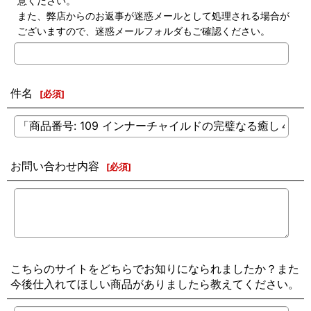
意ください。
また、弊店からのお返事が迷惑メールとして処理される場合が
ございますので、迷惑メールフォルダもご確認ください。
件名
[
必須
]
お問い合わせ内容
[
必須
]
こちらのサイトをどちらでお知りになられましたか？また
今後仕入れてほしい商品がありましたら教えてください。