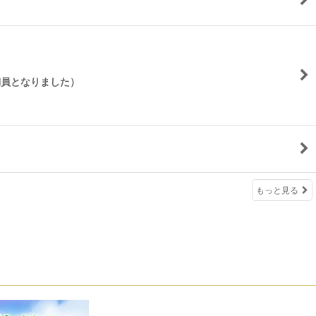
満員となりました）
もっと見る