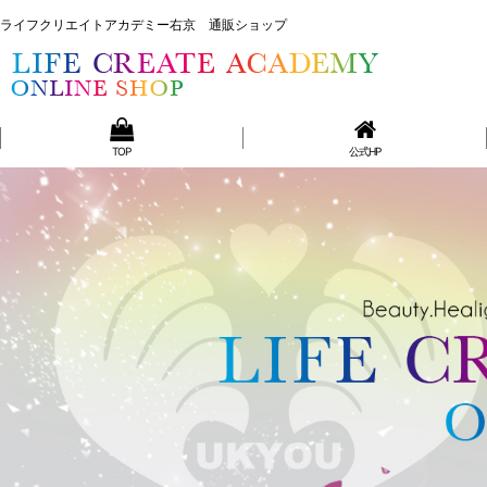
ライフクリエイトアカデミー右京 通販ショップ
ライフクリエイトアカデミー右京 通販ショップ
TOP
公式HP