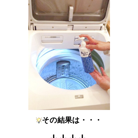
その結果は・・・