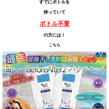
すでにボトルを
持っていて
ボトル不要
の方には！
こちら