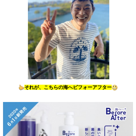
それが、こちらの海へビフォーアフター