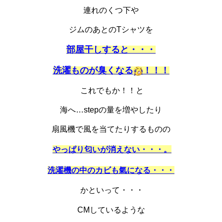
連れのくつ下や
ジムのあとのTシャツを
部屋干しすると・・・
洗濯ものが臭くなる
！！！
これでもか！！と
海へ…stepの量を増やしたり
扇風機で風を当てたりするものの
やっぱり匂いが消えない・・・。
洗濯機の中のカビも氣になる・・・
かといって・・・
CMしているような