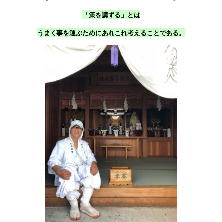
「策を講ずる」とは
うまく事を運ぶためにあれこれ考えることである。