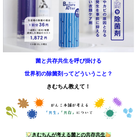
菌と共存共生を呼び掛ける
世界初の除菌剤ってどういうこと？
きむちん教えて！
きむちんが考える菌との共存共生