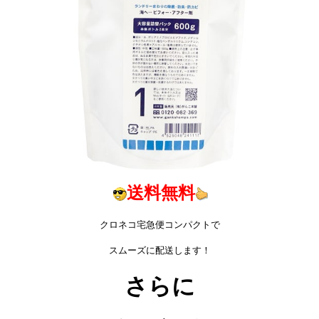
送料無料
クロネコ宅急便コンパクトで
スムーズに配送します！
さらに