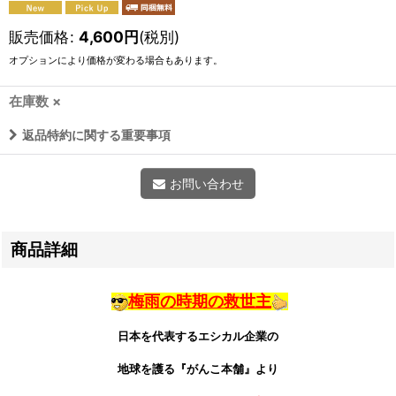
販売価格
:
4,600
円
(税別)
オプションにより価格が変わる場合もあります。
在庫数 ×
返品特約に関する重要事項
お問い合わせ
商品詳細
梅雨の時期の救世主
日本を代表するエシカル企業の
地球を護る『がんこ本舗』より