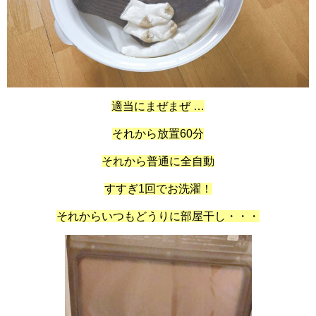
適当にまぜまぜ …
それから放置60分
それから普通に全自動
すすぎ1回でお洗濯！
それからいつもどうりに部屋干し・・・