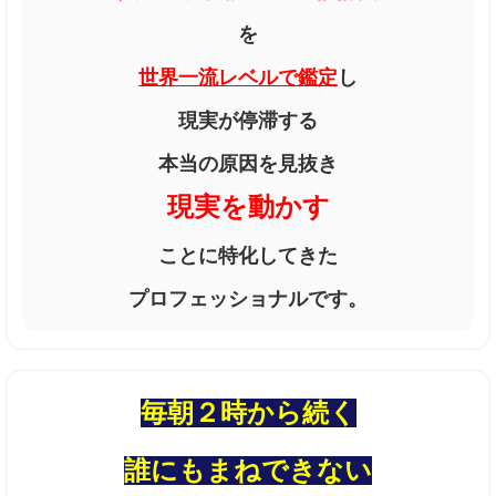
を
世界一流レベルで鑑定
し
現実が停滞する
本当の原因を見抜き
現実を動かす
ことに特化してきた
プロフェッショナルです。
毎朝２時から続く
誰にもまねできない