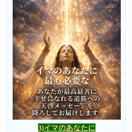
3)イマのあなたに