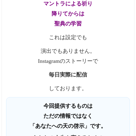
マントラによる祈り
降りてからは
聖典の学習
これは設定でも
演出でもありません。
Instagramのストーリーで
毎日実際に配信
しております。
今回提供するものは
ただの情報ではなく
「あなたへの天の啓示」です。