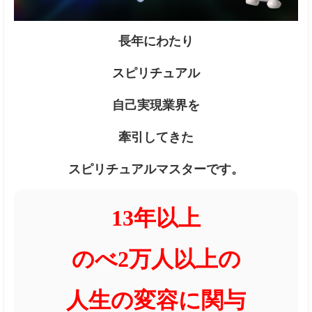
長年にわたり
スピリチュアル
自己実現業界を
牽引してきた
スピリチュアルマスターです。
13年以上
のべ2万人以上の
人生の変容に関与