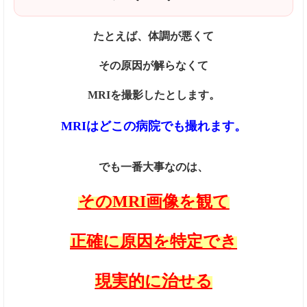
たとえば、体調が悪くて
その原因が解らなくて
MRIを撮影したとします。
MRIはどこの病院でも撮れます。
でも一番大事なのは、
そのMRI画像を観て
正確に原因を特定でき
現実的に治せる