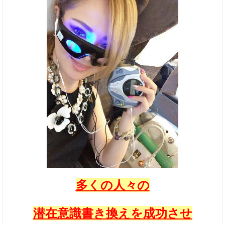
多くの人々の
潜在意識書き換えを成功させ