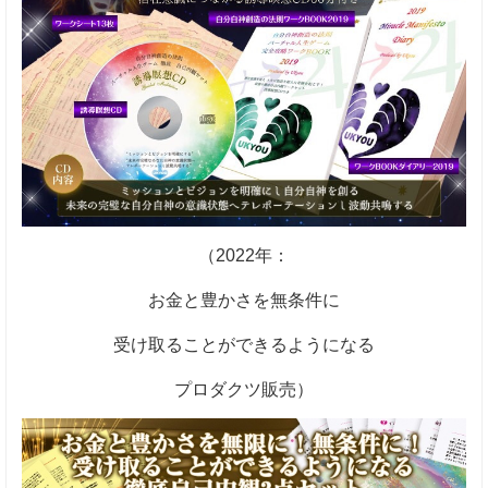
（2022年：
お金と豊かさを無条件に
受け取ることができるようになる
プロダクツ販売）