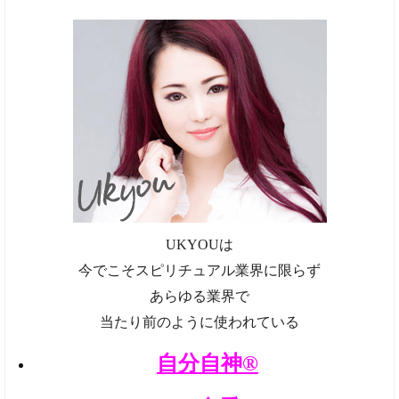
UKYOUは
今でこそスピリチュアル業界に限らず
あらゆる業界で
当たり前のように使われている
自分自神®