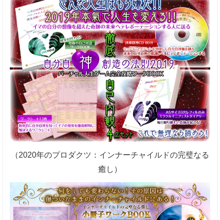
（2020年のプロダクツ：インナーチャイルドの完璧なる
癒し）