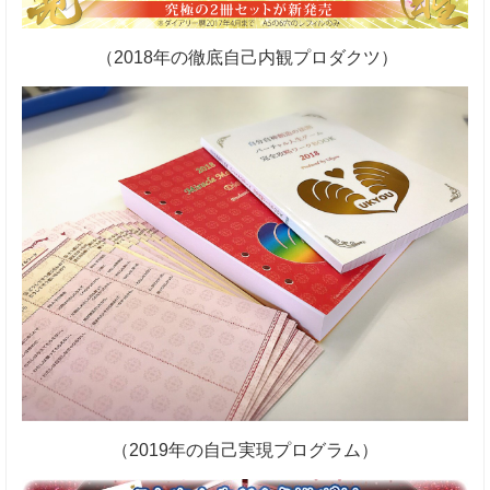
（2018年の徹底自己内観プロダクツ）
（2019年の自己実現プログラム）