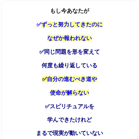
もし今あなたが
✅
ずっと努力してきたのに
なぜか報われない
✅同じ問題を形を変えて
何度も繰り返している
✅
自分の進むべき道や
使命が解らない
✅
スピリチュアルを
学んできたけれど
まるで現実が動いていない