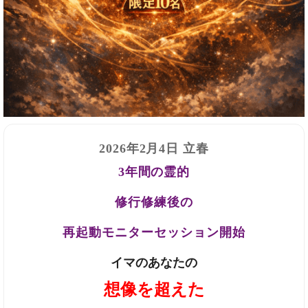
2026年2月4日 立春
3年間の霊的
修行修練後の
再起動モニターセッション開始
イマのあなたの
想像を超えた