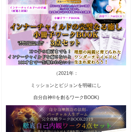
（2021年：
ミッションとビジョンを明確にし
自分自神®を創るワークBOOK)