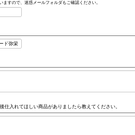
いますので、迷惑メールフォルダもご確認ください。
後仕入れてほしい商品がありましたら教えてください。