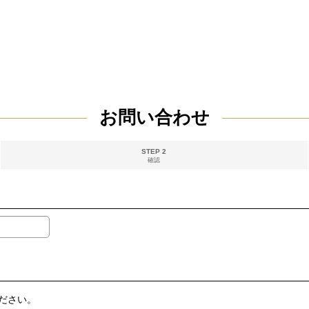
お問い合わせ
STEP 2
確認
ださい。