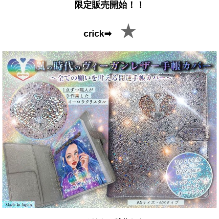
限定販売開始！！
★
crick➡