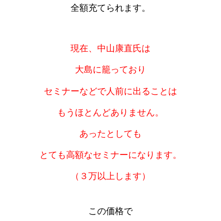
全額充てられます。
現在、中山康直氏は
大島に籠っており
セミナーなどで人前に出ることは
もうほとんどありません。
あったとしても
とても高額なセミナーになります。
（３万以上します）
この価格で