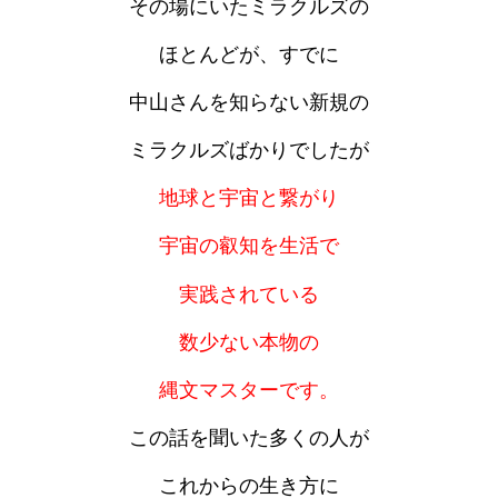
その場にいたミラクルズの
ほとんどが、すでに
中山さんを知らない新規の
ミラクルズばかりでしたが
地球と宇宙と繋がり
宇宙の叡知を生活で
実践されている
数少ない本物の
縄文マスターです。
この話を聞いた多くの人が
これからの生き方に