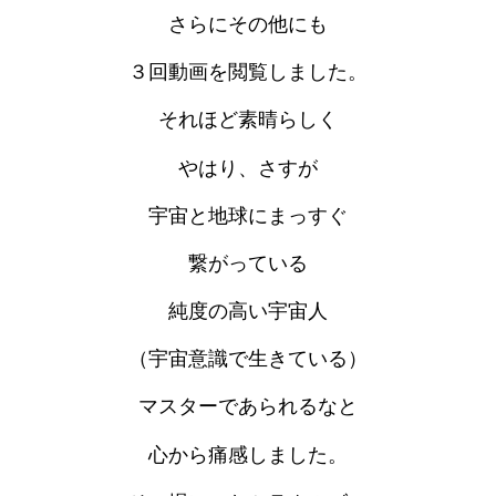
さらにその他にも
３回動画を閲覧しました。
それほど素晴らしく
やはり、さすが
宇宙と地球にまっすぐ
繋がっている
純度の高い宇宙人
（宇宙意識で生きている）
マスターであられるなと
心から痛感しました。