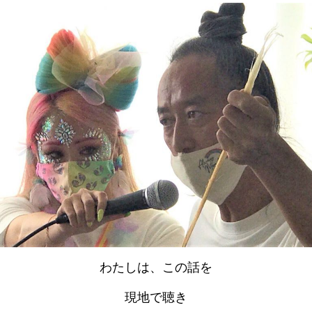
わたしは、この話を
現地で聴き