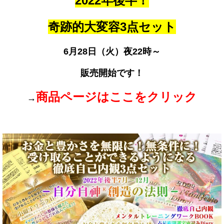
2022年後半！
奇跡的大変容3点セット
6月28日（火）
夜22時～
販売開始です！
商品ページはここをクリック
→