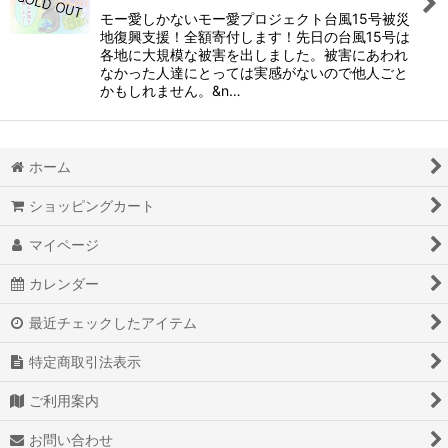
モー愛しかないモー愛プロジェクト台風15号被災
地復興支援！全額寄付します！先日の台風15号は
各地に大規模な被害を出しました。被害にあわれ
なかった人達にとっては実感がないので他人ごと
かもしれません。&n…
ホーム
ショッピングカート
マイページ
カレンダー
最近チェックしたアイテム
特定商取引法表示
ご利用案内
お問い合わせ