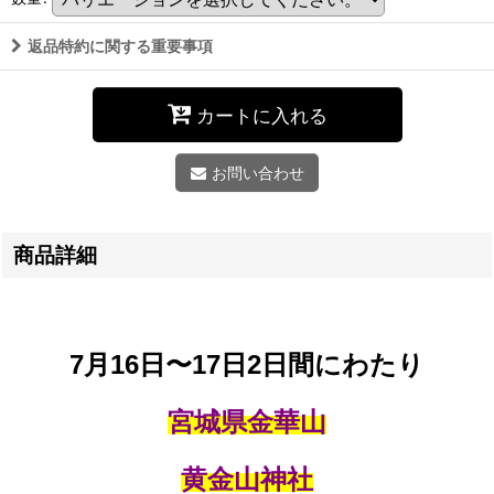
返品特約に関する重要事項
カートに入れる
お問い合わせ
商品詳細
7月16日〜17日2日間にわたり
宮城県金華山
黄金山神社