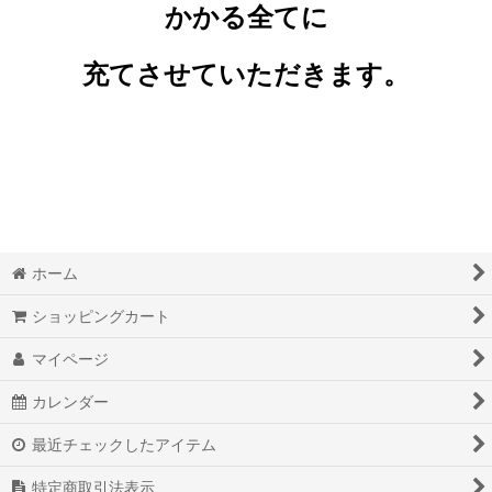
かかる全てに
充てさせていただきます。
ホーム
ショッピングカート
マイページ
カレンダー
最近チェックしたアイテム
特定商取引法表示