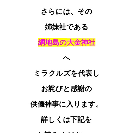
さらには、その
姉妹社である
網地島の
大金神
社
へ
ミラクルズを代表し
お詫びと感謝の
供儀神事に入ります。
詳しくは下記を