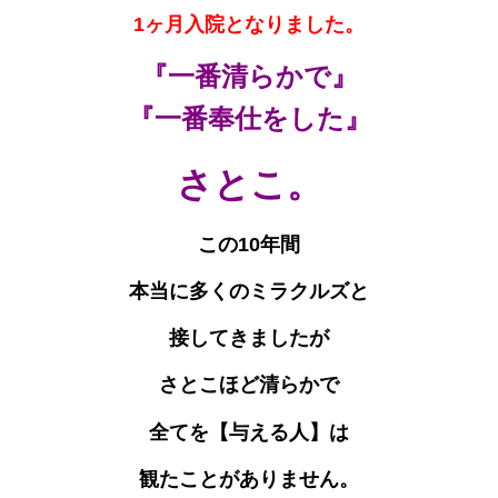
1ヶ月入院となりました。
『一番清らかで』
『一番奉仕をした』
さとこ。
この10年間
本当に多くのミラクルズと
接してきましたが
さとこほど清らかで
全てを【与える人】は
観たことがありません。