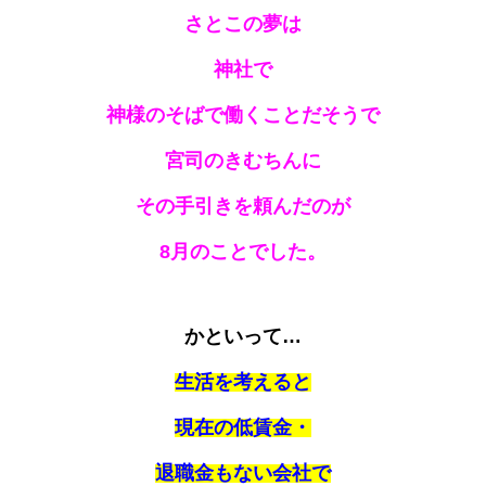
さとこの夢は
神社で
神様のそばで働くことだそうで
宮司のきむちんに
その手引きを頼んだのが
8月のことでした。
かといって…
生活を考えると
現在の低賃金・
退職金もない会社で