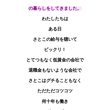
の暮らしをしてきました。
わたしたちは
ある日
さとこの給与を聴いて
ビックリ！
とてつもなく低賃金の会社で
退職金もないような会社で
さとこはグチることもなく
ただただ
コツコツ
何十年も働き