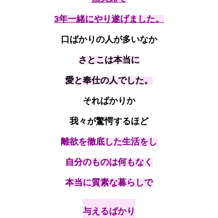
3年一緒にやり遂げました。
口ばかりの人が多いなか
さとこは本当に
愛と奉仕の人でした。
そればかりか
我々が驚愕するほど
離欲を徹底した生活をし
自分のものは何もなく
本当に質素な暮らしで
与えるばかり