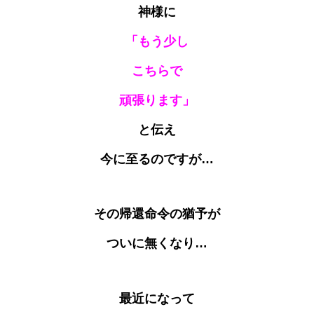
神様に
「もう少し
こちらで
頑張ります」
と伝え
今に至るのですが…
その帰還命令の猶予が
ついに無くなり…
最近になって