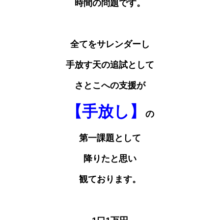
時間の問題です。
全てをサレンダーし
手放す天の追試として
さとこへの支援が
【手放し】
の
第一課題として
降りたと思い
観ております。