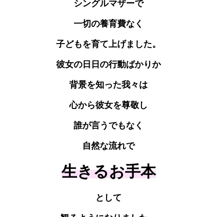
シングルマザーで
一切の養育費なく
子どもを育て上げました。
彼女の日日の行動ばかりか
背景を知った我々は
心から彼女を尊敬し
誰が言うでもなく
自然な流れで
生きるお手本
として