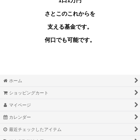
1口1万円
さとこのこれからを
支える基金です。
何口でも可能です。
ホーム
ショッピングカート
マイページ
カレンダー
最近チェックしたアイテム