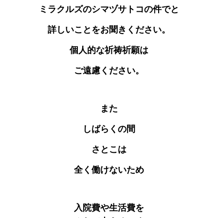
ミラクルズのシマヅサトコの件でと
詳しいことをお聞きください。
個人的な祈祷祈願は
ご遠慮ください。
また
しばらくの間
さとこは
全く働けないため
入院費や生活費を