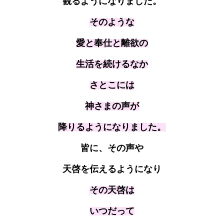
観るようになりました。
そのような
愛と奉仕と離欲の
生活を続けるなか
さとこには
神さまの声が
降りるようになりました。
皆に、その声や
天啓を伝えるようになり
その天啓は
いつだって