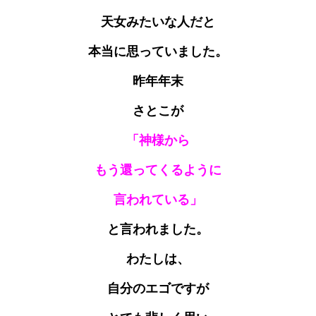
天女みたいな人だと
本当に思っていました。
昨年年末
さとこが
「神様から
もう還ってくるように
言われている」
と言われました。
わたしは、
自分のエゴですが