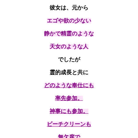
彼女は、元から
エゴや欲の少ない
静かで精霊のような
天女のような人
でしたが
霊的成長と共に
どのような奉仕にも
率先参加。
神事にも参加。
ビーチクリーンも
無欠席で