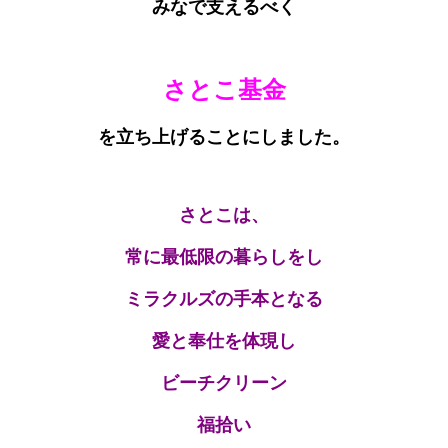
みなで支えるべく
さとこ基金
を立ち上げることにしました。
さとこは、
常に最低限の暮らしをし
ミラクルズの手本となる
愛と奉仕を体現し
ビーチクリーン
福拾い