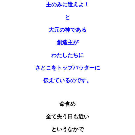
主のみに遣えよ！
と
大元の神である
創造主が
わたしたちに
さとこをトップバッターに
伝えているのです。
命含め
全て失う日も近い
というなかで