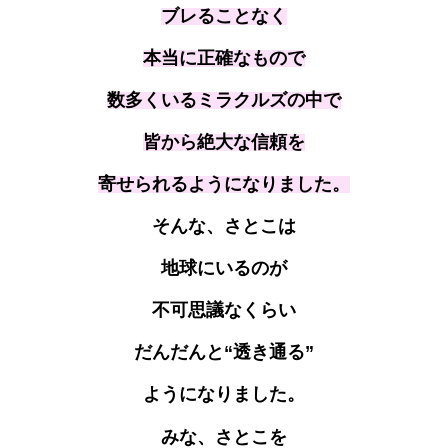
ブレることなく
本当に正確なもので
数多くいるミラクルズの中で
皆から絶大な信頼を
寄せられるようになりました。
そんな、さとこは
地球にいるのが
不可思議なくらい
だんだんと“透き通る”
ようになりました。
みな、さとこを