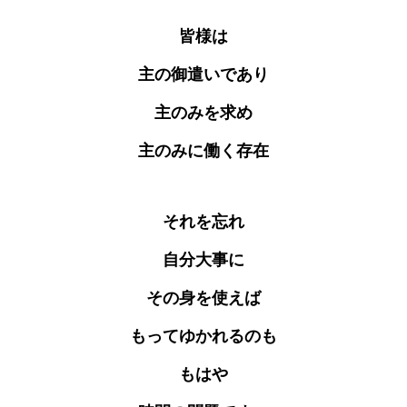
皆様は
主の御遣いであり
主のみを求め
主のみに働く存在
それを忘れ
自分大事に
その身を使えば
もってゆかれるのも
もはや