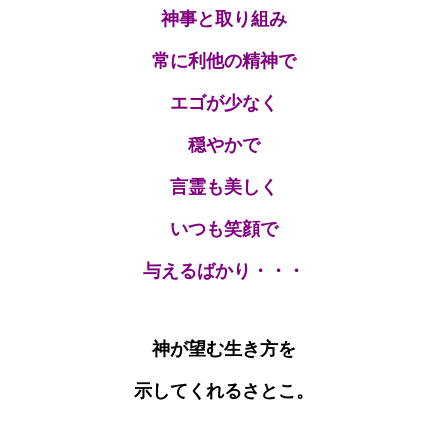
神事と取り組み
常に利他の精神で
エゴが少なく
穏やかで
言霊も美しく
いつも笑顔で
与えるばかり・・・
神が望む生き方を
示してくれる
さとこ。