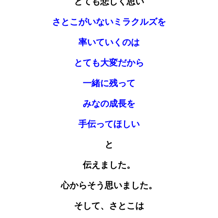
とても悲しく思い
さとこがいないミラクルズを
率いていくのは
とても大変だから
一緒に残って
みなの成長を
手伝ってほしい
と
伝えました。
心からそう思いました。
そして、さとこは