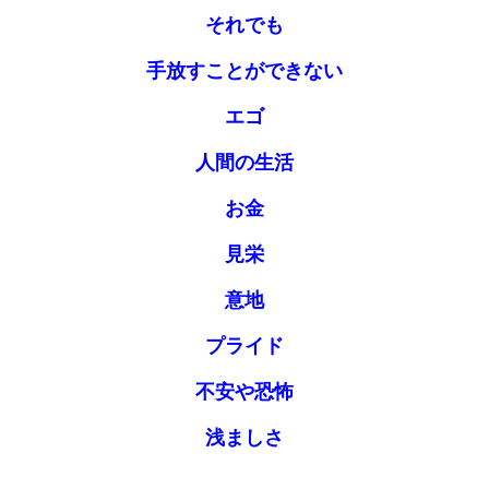
それでも
手放すことができない
エゴ
人間の生活
お金
見栄
意地
プライド
不安や恐怖
浅ましさ