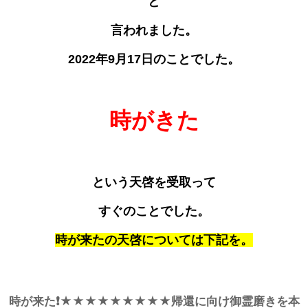
と
言われました。
2022年9月17日のことでした。
時がきた
という天啓を受取って
すぐのことでした。
時が来たの天啓については下記を。
時が来た❗️★★★★★★★★★帰還に向け御霊磨きを本