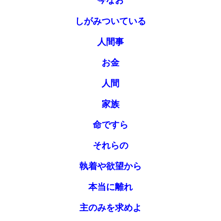
今なお
しがみついている
人間事
お金
人間
家族
命ですら
それらの
執着や欲望から
本当に離れ
主のみを求めよ