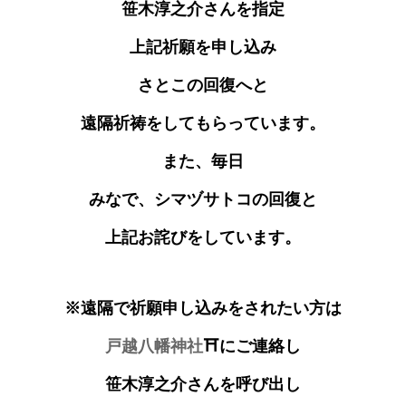
笹木淳之介さんを指定
上記祈願を申し込み
さとこの回復へと
遠隔祈祷をしてもらっています。
また、毎日
みなで、シマヅサトコの回復と
上記お詫びをしています。
※遠隔で祈願申し込みをされたい方は
戸越八幡神社
⛩にご連絡し
笹木淳之介さんを呼び出し