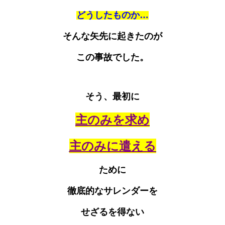
どうしたものか…
そんな矢先に起きたのが
この事故でした。
そう、最初に
主のみを求め
主のみに遣える
ために
徹底的なサレンダーを
せざるを得ない