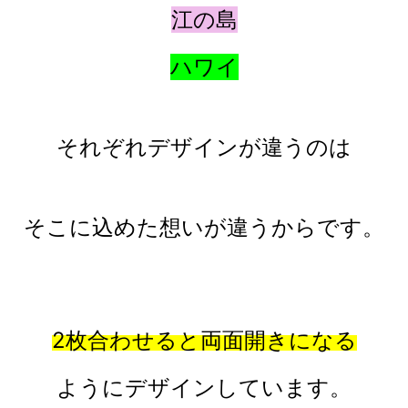
江の島
ハワイ
それぞれデザインが違うのは
そこに込めた想いが違うからです。
2枚合わせると
両面開きになる
ようにデザインしています。