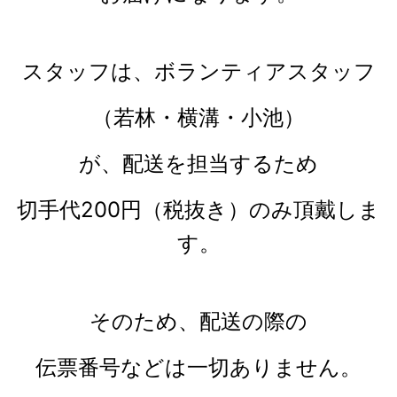
スタッフは、ボランティアスタッフ
（若林・横溝・小池）
が、配送を担当するため
切手代200円（税抜き）のみ頂戴しま
す。
そのため、配送の際の
伝票番号などは一切ありません。