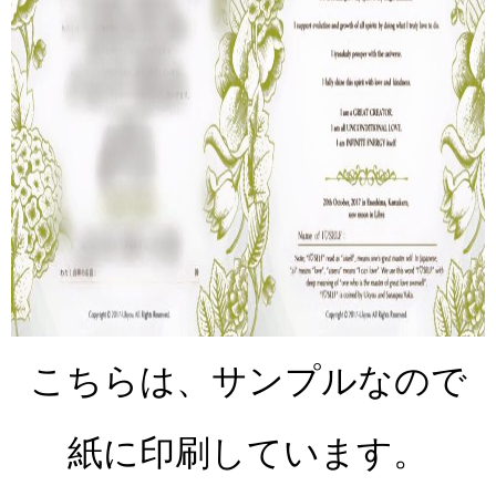
こちらは、サンプルなので
紙に印刷しています。