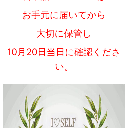
お手元に届いてから
大切に保管し
10月20日
当日に確認くださ
い。