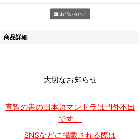
お問い合わせ
商品詳細
大切なお知らせ
宣誓の書の日本語マントラは門外不出
です。
SNSなどに掲載される際は