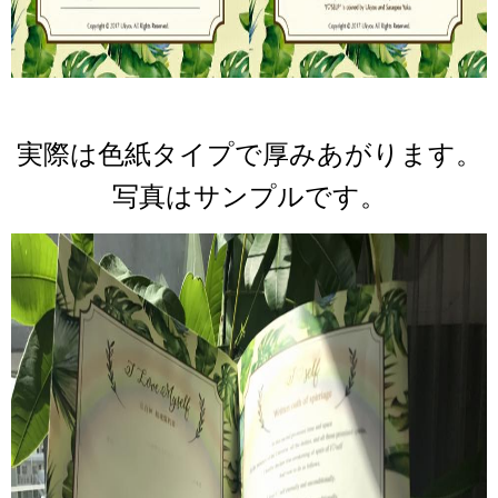
実際は色紙タイプで厚みあがります。
写真はサンプルです。