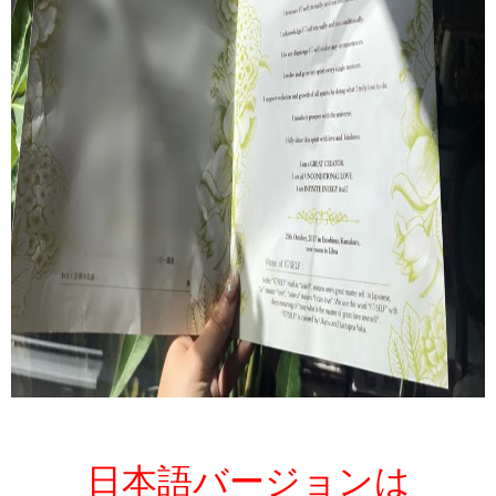
日本語バージョンは