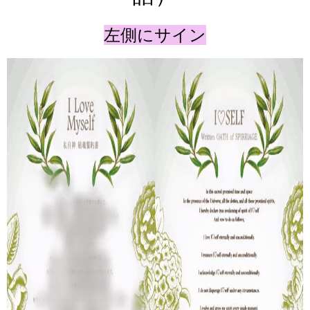
左側にサイン