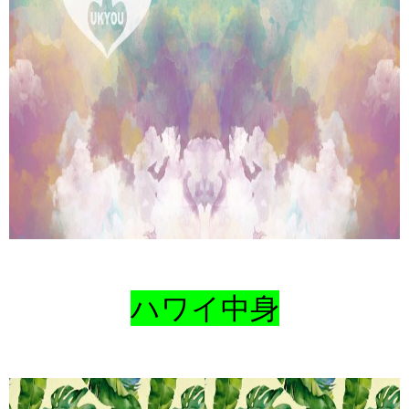
ハワイ中身