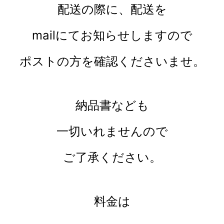
配送の際に、配送を
mailにてお知らせしますので
ポストの方を確認くださいませ。
納品書なども
一切いれませんので
ご了承ください。
料金は