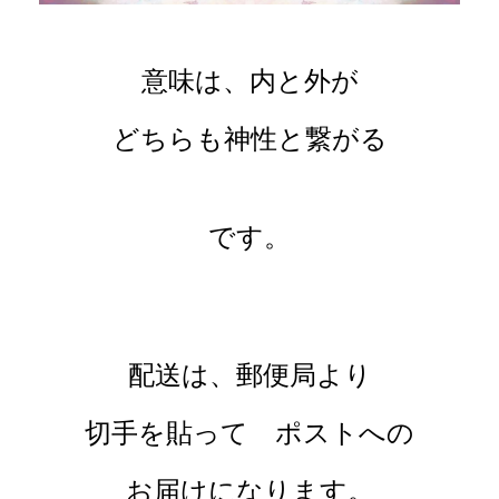
意味は、内と外が
どちらも神性と繋がる
です。
配送は、郵便局より
切手を貼って ポストへの
お届けになります。