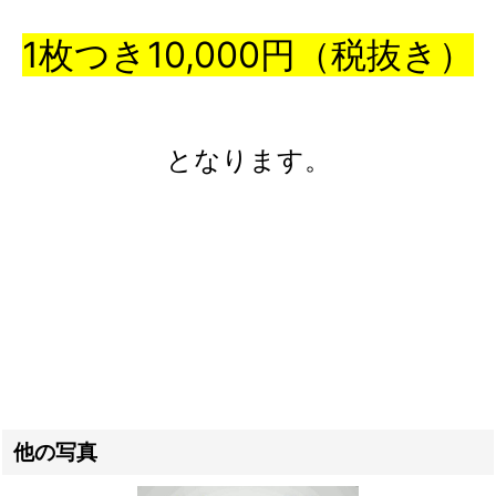
1枚つき10,000円（税抜き）
となります。
他の写真