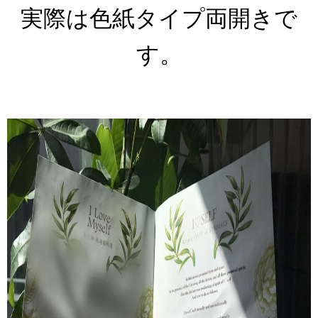
実際は色紙タイプ両開きで
す。