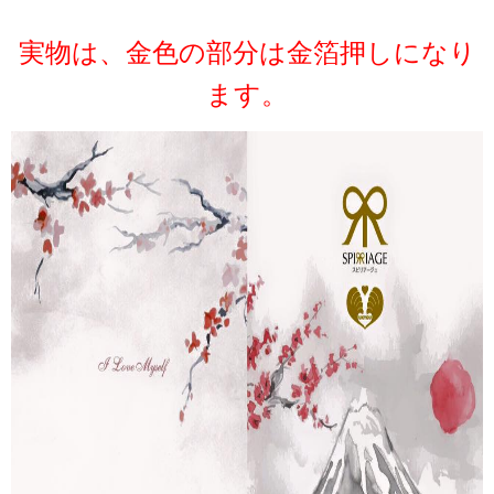
実物は、金色の部分は金箔押しになり
ます。