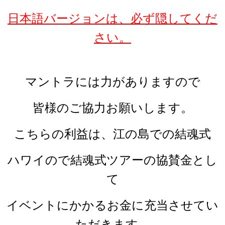
日本語バージョンは、必ず隠してくだ
さい。
マントラには力がありますので
皆様のご協力お願いします。
こちらの利益は、江の島での結魂式
ハワイので結魂式ツアーの協賛金とし
て
イベントにかかるお金に充当させてい
ただきます。