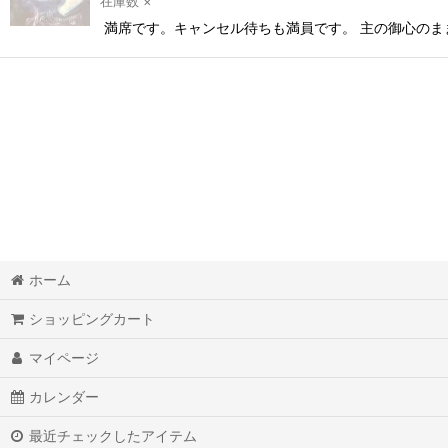
在庫数 ×
満席です。キャンセル待ちも満員です。 主の御心のま
ホーム
ショッピングカート
マイページ
カレンダー
最近チェックしたアイテム